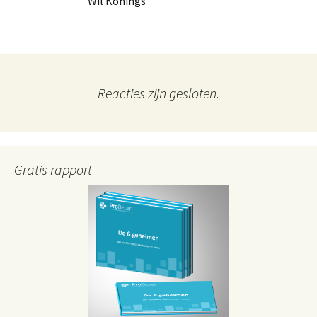
Wil Konings
Reacties zijn gesloten.
Gratis rapport