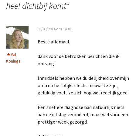
heel dichtbij komt
”
08/09/2014 om 14:49
Beste allemaal,
Wil
dank voor de betrokken berichten die ik
Konings
ontving.
Inmiddels hebben we duidelijkheid over mijn
oma en het blijkt slecht nieuws te zijn,
gelukkig voelt ze zich nog wel redelijk goed.
Een snellere diagnose had natuurlijk niets
aan de uitslag veranderd, maar wel voor een
prettiger week gezorgd.