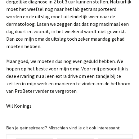
dergelijke diagnose in 2 tot 3 uur kunnen stellen. Natuurlijk
moet het weefsel nog naar het lab getransporteerd
worden en de uitslag moet uiteindelijk weer naar de
dermatoloog. Laten we zeggen dat dat nog maximaal een
dag duurt en vooruit, in het weekend wordt niet gewerkt.
Dan zou mijn oma de uitslag toch zeker maandag gehad
moeten hebben.
Maar goed, we moeten dus nog even geduld hebben. We
hopen op het beste voor mijn oma. Voor mij persoonlijk is
deze ervaring nu al een extra drive om een tandje bij te
zetten in mijn werk en manieren te vinden om de hefboom
van ProBeter verder te vergroten.
Wil Konings
Ben je geïnspireerd? Misschien vind je dit ook interessant: