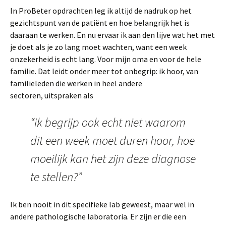
In ProBeter opdrachten leg ik altijd de nadruk op het
gezichtspunt van de patiënt en hoe belangrijk het is
daaraan te werken. En nu ervaar ik aan den lijve wat het met
je doet als je zo lang moet wachten, want een week
onzekerheid is echt lang. Voor mijn oma en voor de hele
familie. Dat leidt onder meer tot onbegrip: ik hoor, van
familieleden die werken in heel andere
sectoren, uitspraken als
“ik begrijp ook echt niet waarom
dit een week moet duren hoor, hoe
moeilijk kan het zijn deze diagnose
te stellen?”
Ik ben nooit in dit specifieke lab geweest, maar wel in
andere pathologische laboratoria. Er zijn er die een