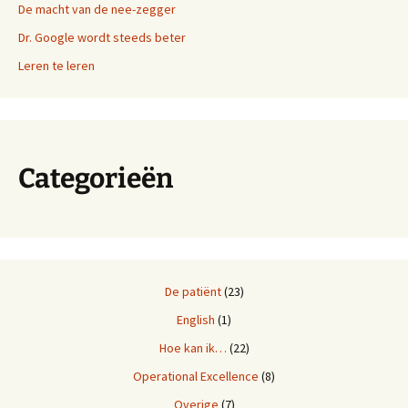
De macht van de nee-zegger
Dr. Google wordt steeds beter
Leren te leren
Categorieën
De patiënt
(23)
English
(1)
Hoe kan ik…
(22)
Operational Excellence
(8)
Overige
(7)