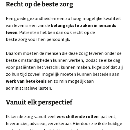
Recht op de beste zorg
Een goede gezondheid en een zo hoog mogelijke kwaliteit
van leven is een van de
belangrijkste zaken in iemands
leven
. Patiënten hebben dan ook recht op de
beste zorg voor hen persoonlijk.
Daarom moeten de mensen die deze zorg leveren onder de
beste omstandigheden kunnen werken, zodat ze elke dag
voor patiënten het verschil kunnen maken. Ik geloof dat zij
zo hun tijd zoveel mogelijk moeten kunnen besteden aan
werk van betekenis
en zo min mogelijk aan
administratieve lasten.
Vanuit elk perspectief
Ik ken de zorg vanuit veel
verschillende rollen
: patiënt,
leverancier, adviseur, verzekeraar. Hierdoor zie ik de huidige