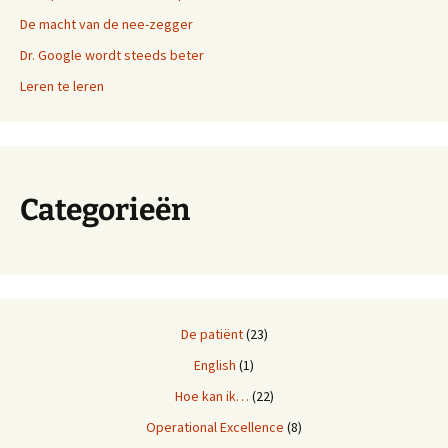
De macht van de nee-zegger
Dr. Google wordt steeds beter
Leren te leren
Categorieën
De patiënt
(23)
English
(1)
Hoe kan ik…
(22)
Operational Excellence
(8)