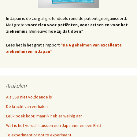
In Japan is de zorg al grotendeels rond de patiënt georganiseerd.
Met grote
voordelen voor patiënten, voor artsen en voor het
ziekenhuis
. Benieuwd
hoe zij dat doen
?
Lees het in het gratis rapport
“De 6 geheimen van excellente
ziekenhuizen in Japan”
Artikelen
Als LSD niet voldoende is
De kracht van verhalen
Leuk boek hoor, maar ik heb er weinig aan
Wat is het verschil tussen een Japanner en een Brit?
To experiment or not to experiment