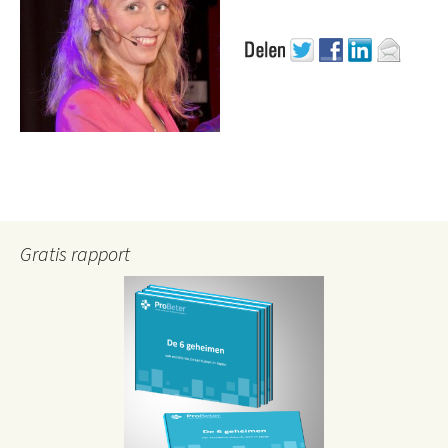
Gratis rapport