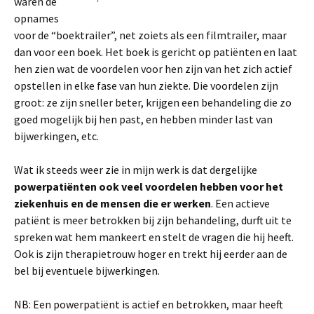
waren de
opnames
voor de “boektrailer”, net zoiets als een filmtrailer, maar
dan voor een boek. Het boek is gericht op patiënten en laat
hen zien wat de voordelen voor hen zijn van het zich actief
opstellen in elke fase van hun ziekte. Die voordelen zijn
groot: ze zijn sneller beter, krijgen een behandeling die zo
goed mogelijk bij hen past, en hebben minder last van
bijwerkingen, etc.
Wat ik steeds weer zie in mijn werk is dat dergelijke
powerpatiënten ook veel voordelen hebben voor het
ziekenhuis en de mensen die er werken
. Een actieve
patiënt is meer betrokken bij zijn behandeling, durft uit te
spreken wat hem mankeert en stelt de vragen die hij heeft.
Ook is zijn therapietrouw hoger en trekt hij eerder aan de
bel bij eventuele bijwerkingen.
NB: Een powerpatiënt is actief en betrokken, maar heeft