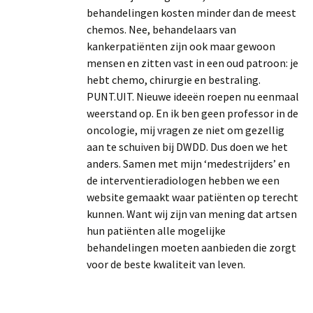
behandelingen kosten minder dan de meest
chemos. Nee, behandelaars van
kankerpatiënten zijn ook maar gewoon
mensen en zitten vast in een oud patroon: je
hebt chemo, chirurgie en bestraling.
PUNT.UIT. Nieuwe ideeën roepen nu eenmaal
weerstand op. En ik ben geen professor in de
oncologie, mij vragen ze niet om gezellig
aan te schuiven bij DWDD. Dus doen we het
anders. Samen met mijn ‘medestrijders’ en
de interventieradiologen hebben we een
website gemaakt waar patiënten op terecht
kunnen. Want wij zijn van mening dat artsen
hun patiënten alle mogelijke
behandelingen moeten aanbieden die zorgt
voor de beste kwaliteit van leven.