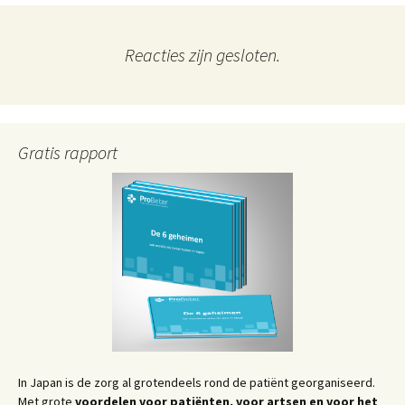
Reacties zijn gesloten.
Gratis rapport
In Japan is de zorg al grotendeels rond de patiënt georganiseerd.
Met grote
voordelen voor patiënten, voor artsen en voor het