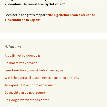
ziekenhuis
. Benieuwd
hoe zij dat doen
?
Lees het in het gratis rapport
“De 6 geheimen van excellente
ziekenhuizen in Japan”
Artikelen
Als LSD niet voldoende is
De kracht van verhalen
Leuk boek hoor, maar ik heb er weinig aan
Wat is het verschil tussen een Japanner en een Brit?
To experiment or not to experiment
De macht van de nee-zegger
Dr. Google wordt steeds beter