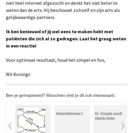
niet heel internet afgezocht en denkt het niet beter te
weten dan de arts. Hij beschouwt zichzelf en zijn arts als
gelijkwaardige partners.
Ik ben benieuwd of jij wel eens te maken hebt met
patiënten die zich al zo gedragen. Laat het graag weten
in een reactie!
Voor optimaal resultaat, houd het simpel en fun,
Wil Konings
Ben je geïnspireerd? Misschien vind je dit ook interessant:
Artsendilemma’s
Dr. Google wordt
steeds beter