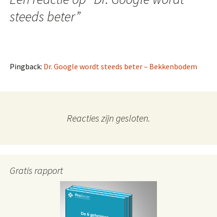
steeds beter
”
Pingback:
Dr. Google wordt steeds beter – Bekkenbodem
Reacties zijn gesloten.
Gratis rapport