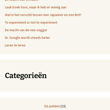
Leuk boek hoor, maar ik heb er weinig aan
Wat is het verschil tussen een Japanner en een Brit?
To experiment or not to experiment
De macht van de nee-zegger
Dr. Google wordt steeds beter
Leren te leren
Categorieën
De patiënt
(23)