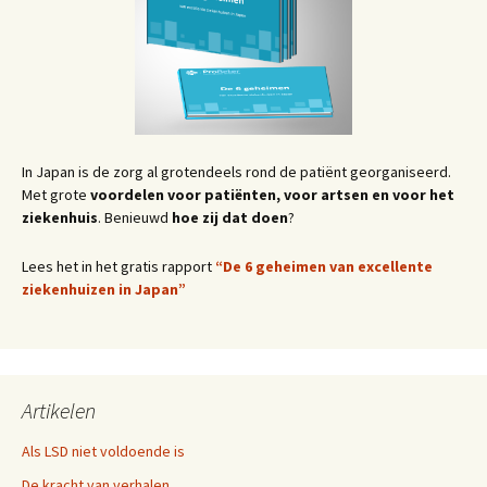
In Japan is de zorg al grotendeels rond de patiënt georganiseerd.
Met grote
voordelen voor patiënten, voor artsen en voor het
ziekenhuis
. Benieuwd
hoe zij dat doen
?
Lees het in het gratis rapport
“De 6 geheimen van excellente
ziekenhuizen in Japan”
Artikelen
Als LSD niet voldoende is
De kracht van verhalen