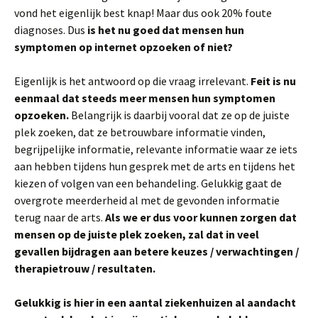
vond het eigenlijk best knap! Maar dus ook 20% foute
diagnoses. Dus
is het nu goed dat mensen hun
symptomen op internet opzoeken of niet?
Eigenlijk is het antwoord op die vraag irrelevant.
Feit is nu
eenmaal dat steeds meer mensen hun symptomen
opzoeken.
Belangrijk is daarbij vooral dat ze op de juiste
plek zoeken, dat ze betrouwbare informatie vinden,
begrijpelijke informatie, relevante informatie waar ze iets
aan hebben tijdens hun gesprek met de arts en tijdens het
kiezen of volgen van een behandeling. Gelukkig gaat de
overgrote meerderheid al met de gevonden informatie
terug naar de arts.
Als we er dus voor kunnen zorgen dat
mensen op de juiste plek zoeken, zal dat in veel
gevallen bijdragen aan betere keuzes / verwachtingen /
therapietrouw / resultaten.
Gelukkig is hier in een aantal ziekenhuizen al aandacht