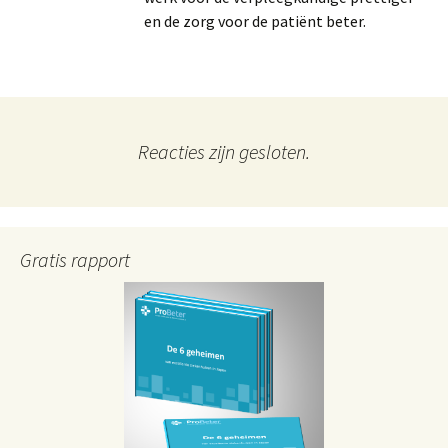
en de zorg voor de patiënt beter.
Reacties zijn gesloten.
Gratis rapport