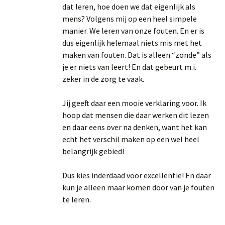
dat leren, hoe doen we dat eigenlijk als
mens? Volgens mij op een heel simpele
manier. We leren van onze fouten. En er is
dus eigenlijk helemaal niets mis met het
maken van fouten. Dat is alleen “zonde” als
je er niets van leert! En dat gebeurt m.i.
zeker in de zorg te vaak.
Jij geeft daar een mooie verklaring voor. Ik
hoop dat mensen die daar werken dit lezen
en daar eens over na denken, want het kan
echt het verschil maken op een wel heel
belangrijk gebied!
Dus kies inderdaad voor excellentie! En daar
kun je alleen maar komen door van je fouten
te leren.