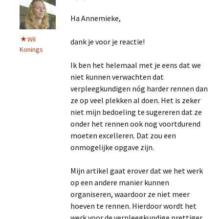
Ha Annemieke,
Wil
dank je voor je reactie!
Konings
Ik ben het helemaal met je eens dat we
niet kunnen verwachten dat
verpleegkundigen nóg harder rennen dan
ze op veel plekken al doen. Het is zeker
niet mijn bedoeling te sugereren dat ze
onder het rennen ook nog voortdurend
moeten excelleren. Dat zou een
onmogelijke opgave zijn.
Mijn artikel gaat erover dat we het werk
op een andere manier kunnen
organiseren, waardoor ze niet meer
hoeven te rennen. Hierdoor wordt het
werk voor de verpleegkundige prettiger