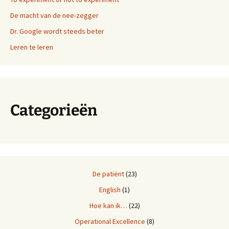
De macht van de nee-zegger
Dr. Google wordt steeds beter
Leren te leren
Categorieën
De patiënt
(23)
English
(1)
Hoe kan ik…
(22)
Operational Excellence
(8)