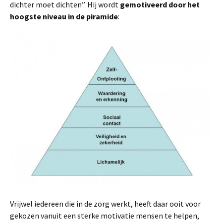
dichter moet dichten”. Hij wordt
gemotiveerd door het
hoogste niveau in de piramide
:
Vrijwel iedereen die in de zorg werkt, heeft daar ooit voor
gekozen vanuit een sterke motivatie mensen te helpen,