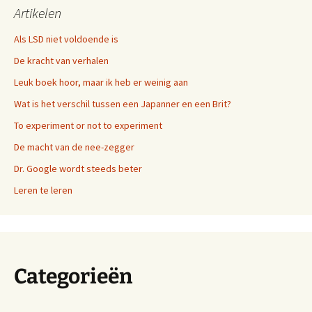
Artikelen
Als LSD niet voldoende is
De kracht van verhalen
Leuk boek hoor, maar ik heb er weinig aan
Wat is het verschil tussen een Japanner en een Brit?
To experiment or not to experiment
De macht van de nee-zegger
Dr. Google wordt steeds beter
Leren te leren
Categorieën