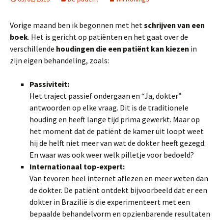
Vorige maand ben ik begonnen met het
schrijven van een
boek
. Het is gericht op patiënten en het gaat over de
verschillende
houdingen die een patiënt kan kiezen
in
zijn eigen behandeling, zoals:
Passiviteit:
Het traject passief ondergaan en “Ja, dokter”
antwoorden op elke vraag. Dit is de traditionele
houding en heeft lange tijd prima gewerkt. Maar op
het moment dat de patiënt de kamer uit loopt weet
hij de helft niet meer van wat de dokter heeft gezegd.
En waar was ook weer welk pilletje voor bedoeld?
Internationaal top-expert:
Van tevoren heel internet aflezen en meer weten dan
de dokter. De patiënt ontdekt bijvoorbeeld dat er een
dokter in Brazilië is die experimenteert met een
bepaalde behandelvorm en opzienbarende resultaten