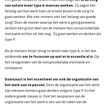
van nature meer type A-mensen werken.
Zij zagen het
belang van hun werk toen ze ervoor kozen in de zorg te
gaan werken. Wie ziet immers niet het belang van goede
zorg? Door de manier waarop het werk is georganiseerd,
verliest een groot deel van de mensen hun oorspronkelijke
motivatie echter uit het oog. Zij gaan werken en denken als
type P.
Als je mensen helpt terug te keren naar type A, is het dus
voldoende
om te focussen op wat er in essentie al is
. Op
het terugvinden van de oorspronkelijke motivatie en
compassie.
Daarnaast is het essentieel om ook de organisatie van
het werk aan te passen.
Door de organisatie van het werk
zijn mensen immers gaan denken volgens type P. En het
andere goede nieuws is: Ook het aanpassen van de
organisatie van het werk is een van de taken van de