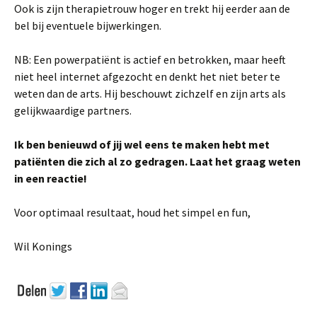
Ook is zijn therapietrouw hoger en trekt hij eerder aan de
bel bij eventuele bijwerkingen.
NB: Een powerpatiënt is actief en betrokken, maar heeft
niet heel internet afgezocht en denkt het niet beter te
weten dan de arts. Hij beschouwt zichzelf en zijn arts als
gelijkwaardige partners.
Ik ben benieuwd of jij wel eens te maken hebt met
patiënten die zich al zo gedragen. Laat het graag weten
in een reactie!
Voor optimaal resultaat, houd het simpel en fun,
Wil Konings