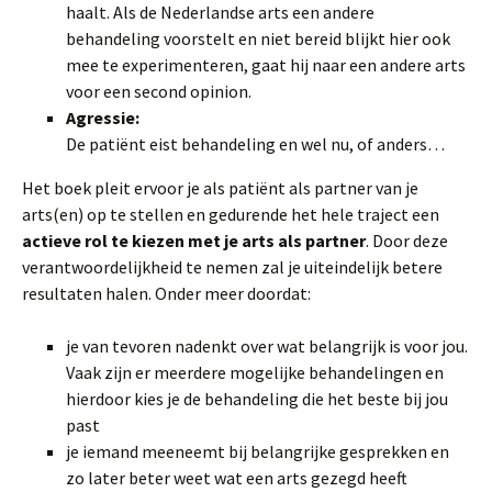
haalt. Als de Nederlandse arts een andere
behandeling voorstelt en niet bereid blijkt hier ook
mee te experimenteren, gaat hij naar een andere arts
voor een second opinion.
Agressie:
De patiënt eist behandeling en wel nu, of anders…
Het boek pleit ervoor je als patiënt als partner van je
arts(en) op te stellen en gedurende het hele traject een
actieve rol te kiezen met je arts als partner
. Door deze
verantwoordelijkheid te nemen zal je uiteindelijk betere
resultaten halen. Onder meer doordat:
je van tevoren nadenkt over wat belangrijk is voor jou.
Vaak zijn er meerdere mogelijke behandelingen en
hierdoor kies je de behandeling die het beste bij jou
past
je iemand meeneemt bij belangrijke gesprekken en
zo later beter weet wat een arts gezegd heeft