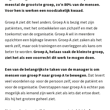
meestal de grootste groep, zo’n 80% van de mensen.
Voor hen is werken een noodzakelijk kwaad.
Groep A ziet dit heel anders. Groep A is bezig met zijn
patiënten, met het ontwikkelen van zichzelf en met de
toekomst van de organisatie. Groep A wil in meerdere
opzichten een bijdrage leveren. Groep A ziet zaken als het
werk zelf, maar ook trainingen en overleggen als kans om
beter te worden.
Groep A, helaas vaak de kleinste groep,
ziet het als een voorrecht dit werk te mogen doen.
Een van de belangrijkste taken van de manager is om
mensen van groep P naar groep A te bewegen.
Dat levert
veel voordelen op voor de persoon zelf, voor de patiënt en
voor de organisatie. Overstappen naar groep A is echter pas
mogelijk als iemand zijn werk ziet als iets dat ertoe doet.
Als hij het grotere geheel ziet.