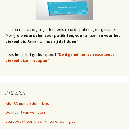
In Japan is de zorg al grotendeels rond de patiënt georganiseerd.
Met grote
voordelen voor patiënten, voor artsen en voor het
ziekenhuis
. Benieuwd
hoe zij dat doen
?
Lees het in het gratis rapport
“De 6 geheimen van excellente
ziekenhuizen in Japan”
Artikelen
Als LSD niet voldoende is
De kracht van verhalen
Leuk boek hoor, maar ik heb er weinig aan