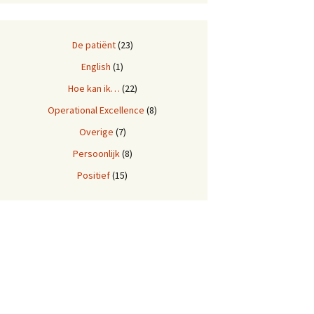
De patiënt
(23)
English
(1)
Hoe kan ik…
(22)
Operational Excellence
(8)
Overige
(7)
Persoonlijk
(8)
Positief
(15)