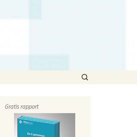
Zoeken
naar:
Gratis rapport