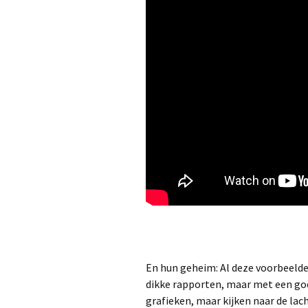
En hun geheim: Al deze voorbeeld
dikke rapporten, maar met een goed
grafieken, maar kijken naar de lac