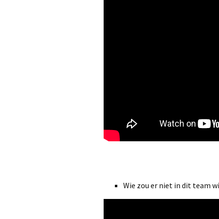
Wie zou er niet in dit team w