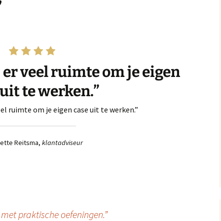
”
s er veel ruimte om je eigen
uit te werken.”
veel ruimte om je eigen case uit te werken.”
ette Reitsma,
klantadviseur
 met praktische oefeningen.”