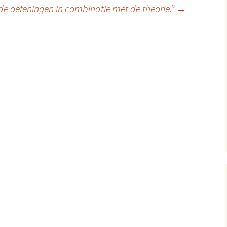
 de oefeningen in combinatie met de theorie.”
→