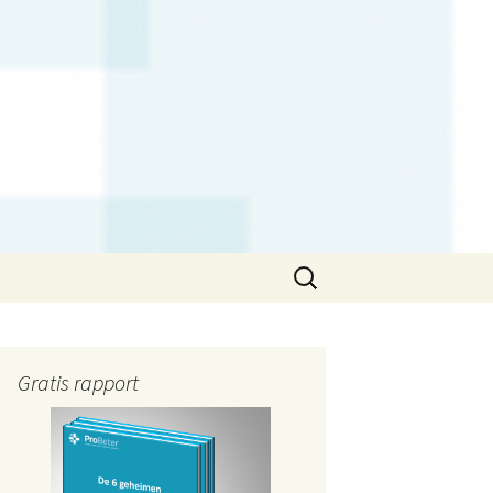
Zoeken
naar:
Gratis rapport