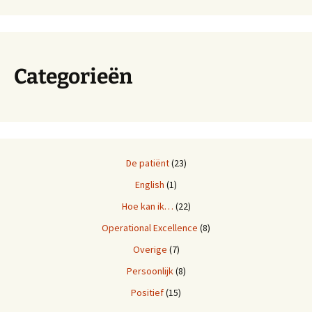
Categorieën
De patiënt
(23)
English
(1)
Hoe kan ik…
(22)
Operational Excellence
(8)
Overige
(7)
Persoonlijk
(8)
Positief
(15)