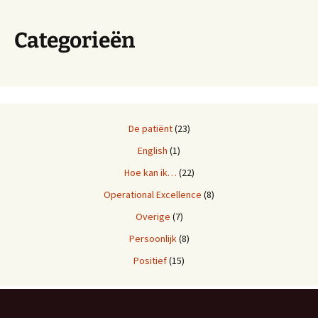
Categorieën
De patiënt
(23)
English
(1)
Hoe kan ik…
(22)
Operational Excellence
(8)
Overige
(7)
Persoonlijk
(8)
Positief
(15)